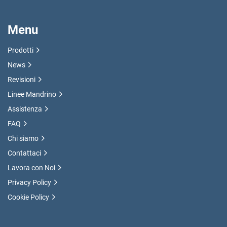
Menu
Prodotti
News
Revisioni
Linee Mandrino
Assistenza
FAQ
Chi siamo
Contattaci
Lavora con Noi
Privacy Policy
Cookie Policy