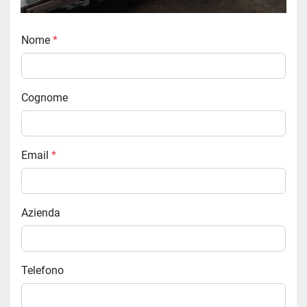
Nome
*
Cognome
Email
*
Azienda
Telefono