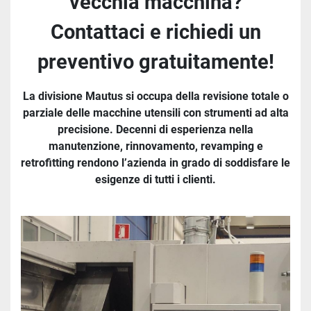
vecchia macchina?
Contattaci e richiedi un
preventivo gratuitamente!
La divisione Mautus si occupa della revisione totale o
parziale delle macchine utensili con strumenti ad alta
precisione. Decenni di esperienza nella
manutenzione, rinnovamento, revamping e
retrofitting rendono l’azienda in grado di soddisfare le
esigenze di tutti i clienti.