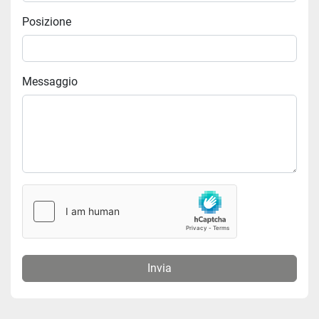
Posizione
Messaggio
Invia