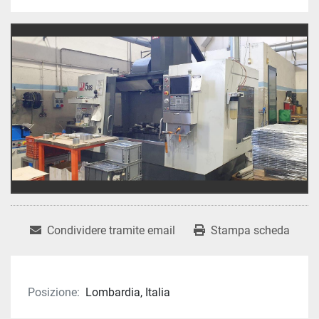
Condividere tramite email
Stampa scheda
Posizione:
Lombardia, Italia