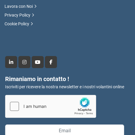
Lavora con Noi
Privacy Policy
Cookie Policy
linkedin
instagram
youtube
facebook
Rimaniamo in contatto !
Iscriviti per ricevere la nostra newsletter e i nostri volantini online