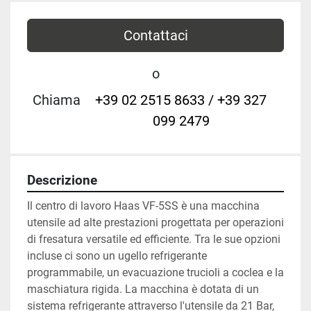
Contattaci
o
Chiama
+39 02 2515 8633 / +39 327
099 2479
Descrizione
Il centro di lavoro Haas VF-5SS è una macchina 
utensile ad alte prestazioni progettata per operazioni 
di fresatura versatile ed efficiente. Tra le sue opzioni 
incluse ci sono un ugello refrigerante 
programmabile, un evacuazione trucioli a coclea e la 
maschiatura rigida. La macchina è dotata di un 
sistema refrigerante attraverso l'utensile da 21 Bar, 