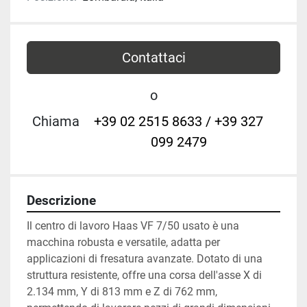
Contattaci
o
Chiama
+39 02 2515 8633 / +39 327
099 2479
Descrizione
Il centro di lavoro Haas VF 7/50 usato è una 
macchina robusta e versatile, adatta per 
applicazioni di fresatura avanzate. Dotato di una 
struttura resistente, offre una corsa dell'asse X di 
2.134 mm, Y di 813 mm e Z di 762 mm, 