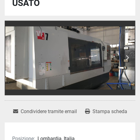
USATO
Condividere tramite email
Stampa scheda
Posizione:
Lombardia, Italia