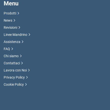
Menu
Prodotti
News
Revisioni
Linee Mandrino
Assistenza
FAQ
Chi siamo
Contattaci
Lavora con Noi
Privacy Policy
Cookie Policy