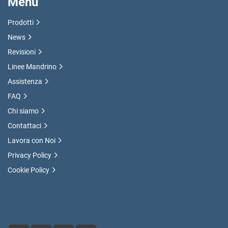
Menu
Prodotti
News
Revisioni
Linee Mandrino
Assistenza
FAQ
Chi siamo
Contattaci
Lavora con Noi
Privacy Policy
Cookie Policy