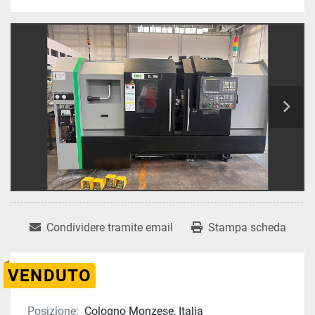
Condividere tramite email
Stampa scheda
VENDUTO
Posizione:
Cologno Monzese, Italia