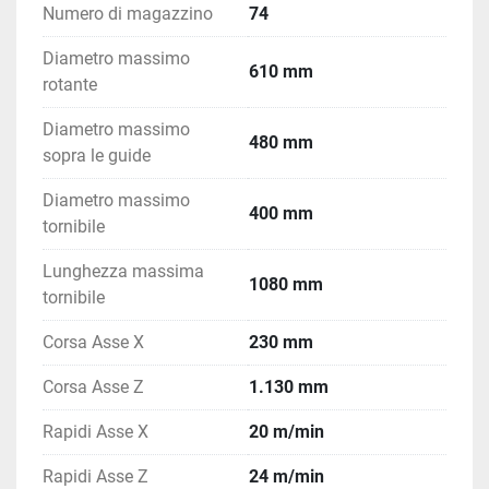
Numero di magazzino
74
Diametro massimo
610 mm
rotante
Diametro massimo
480 mm
sopra le guide
Diametro massimo
400 mm
tornibile
Lunghezza massima
1080 mm
tornibile
Corsa Asse X
230 mm
Corsa Asse Z
1.130 mm
Rapidi Asse X
20 m/min
Rapidi Asse Z
24 m/min